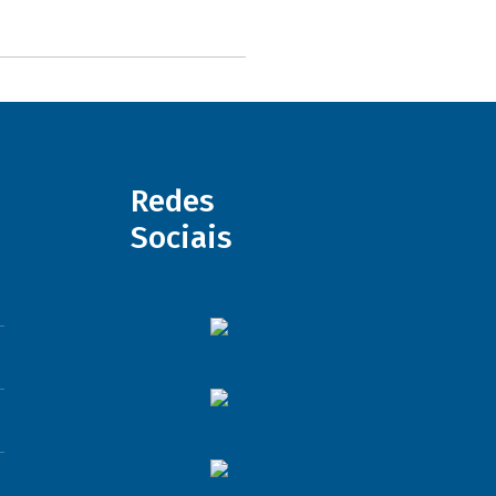
Redes
Sociais