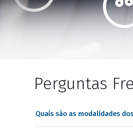
Perguntas Fr
Quais são as modalidades dos