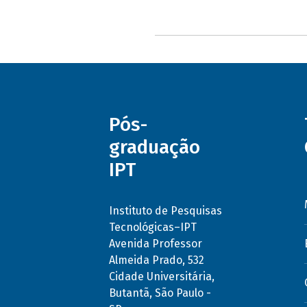
Pós-
graduação
IPT
Instituto de Pesquisas
Tecnológicas–IPT
Avenida Professor
Almeida Prado, 532
Cidade Universitária,
Butantã, São Paulo -