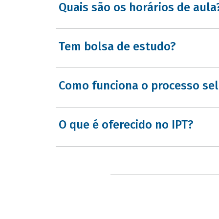
Quais são os horários de aula
Tem bolsa de estudo?
Como funciona o processo sele
O que é oferecido no IPT?